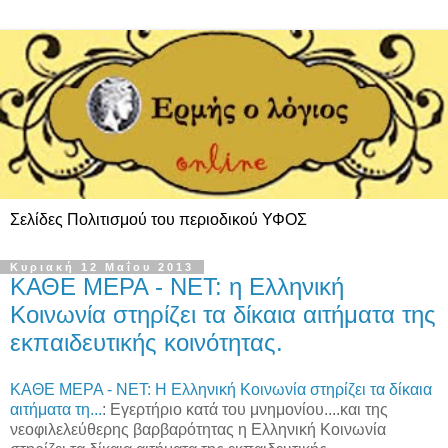
Σελίδες Πολιτισμού του περιοδικού ΥΦΟΣ
Κυριακή 12 Μαΐου 2013
ΚΑΘΕ ΜΕΡΑ - ΝΕΤ: η Ελληνική
Κοινωνία στηρίζει τα δίκαια αιτήματα της
εκπαιδευτικής κοινότητας.
ΚΑΘΕ ΜΕΡΑ - ΝΕΤ: Η Ελληνική Κοινωνία στηρίζει τα δίκαια
αιτήματα τη...
: Εγερτήριο κατά του μνημονίου....και της
νεοφιλελεύθερης βαρβαρότητας η Ελληνική Κοινωνία